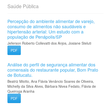
Saúde Pública
Percepção do ambiente alimentar de varejo,
consumo de alimentos não saudáveis e
hipertensão arterial: Um estudo com a
população de Penápolis/SP
Jeferson Roberto Collevatti dos Anjos, Josiane Steluti
PDF
Análise do perfil de segurança alimentar dos
comensais do restaurante popular, Bom Prato
de Botucatu.
Beatriz Miotto, Ana Flávia Venâncio Soares de Oliveira,
Michelly da Silva Alves, Bárbara Nivea Fedato, Flávia de
Queiroga Aranha
PDF