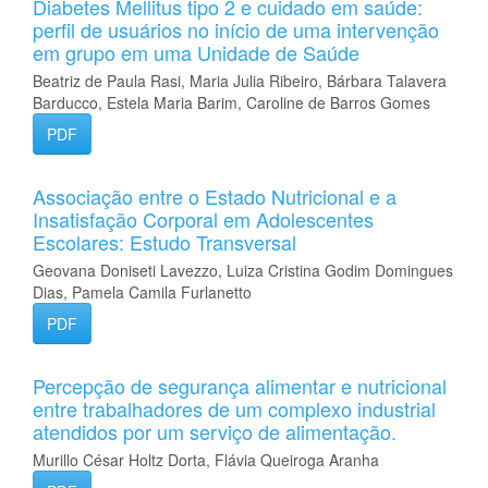
Diabetes Mellitus tipo 2 e cuidado em saúde:
perfil de usuários no início de uma intervenção
em grupo em uma Unidade de Saúde
Beatriz de Paula Rasi, Maria Julia Ribeiro, Bárbara Talavera
Barducco, Estela Maria Barim, Caroline de Barros Gomes
PDF
Associação entre o Estado Nutricional e a
Insatisfação Corporal em Adolescentes
Escolares: Estudo Transversal
Geovana Doniseti Lavezzo, Luiza Cristina Godim Domingues
Dias, Pamela Camila Furlanetto
PDF
Percepção de segurança alimentar e nutricional
entre trabalhadores de um complexo industrial
atendidos por um serviço de alimentação.
Murillo César Holtz Dorta, Flávia Queiroga Aranha