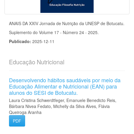
ANAIS DA XXIV Jornada de Nutrição da UNESP de Botucatu.
Suplemento do Volume 17 - Número 24 - 2025.
Publicado:
2025-12-11
Educação Nutricional
Desenvolvendo hábitos saudáveis por meio da
Educação Alimentar e Nutricional (EAN) para
alunos do SESI de Botucatu.
Laura Cristina Schwerdtfeger, Emanuele Benedicto Reis,
Bárbara Nivea Fedato, Michelly da Silva Alves, Flávia
Queiroga Aranha
PDF