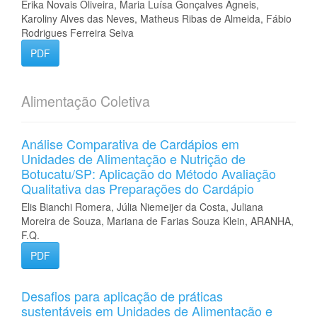
Érika Novais Oliveira, Maria Luísa Gonçalves Agneis,
Karoliny Alves das Neves, Matheus Ribas de Almeida, Fábio
Rodrigues Ferreira Seiva
PDF
Alimentação Coletiva
Análise Comparativa de Cardápios em
Unidades de Alimentação e Nutrição de
Botucatu/SP: Aplicação do Método Avaliação
Qualitativa das Preparações do Cardápio
Elis Bianchi Romera, Júlia Niemeijer da Costa, Juliana
Moreira de Souza, Mariana de Farias Souza Klein, ARANHA,
F.Q.
PDF
Desafios para aplicação de práticas
sustentáveis em Unidades de Alimentação e