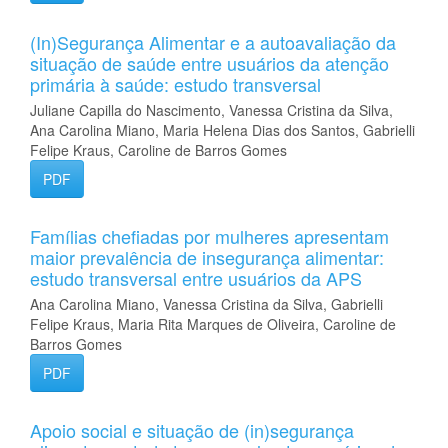
(In)Segurança Alimentar e a autoavaliação da
situação de saúde entre usuários da atenção
primária à saúde: estudo transversal
Juliane Capilla do Nascimento, Vanessa Cristina da Silva,
Ana Carolina Miano, Maria Helena Dias dos Santos, Gabrielli
Felipe Kraus, Caroline de Barros Gomes
PDF
Famílias chefiadas por mulheres apresentam
maior prevalência de insegurança alimentar:
estudo transversal entre usuários da APS
Ana Carolina Miano, Vanessa Cristina da Silva, Gabrielli
Felipe Kraus, Maria Rita Marques de Oliveira, Caroline de
Barros Gomes
PDF
Apoio social e situação de (in)segurança