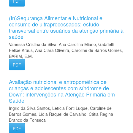
PDF
(In)Segurança Alimentar e Nutricional e
consumo de ultraprocessados: estudo
transversal entre usuários da atenção primária à
saúde
Vanessa Cristina da Silva, Ana Carolina Miano, Gabrielli
Felipe Kraus, Ana Clara Oliveira, Caroline de Barros Gomes,
BARIM, E.M.
PDF
Avaliação nutricional e antropométrica de
crianças e adolescentes com síndrome de
Down: intervenções na Atenção Primária em
Saúde
Ingrid da Silva Santos, Letícia Forti Luque, Caroline de
Barros Gomes, Lídia Raquel de Carvalho, Cátia Regina
Branco da Fonseca
PDF