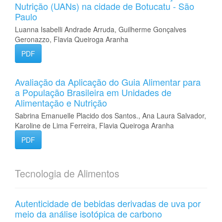
Nutrição (UANs) na cidade de Botucatu - São
Paulo
Luanna Isabelli Andrade Arruda, Guilherme Gonçalves
Geronazzo, Flavia Queiroga Aranha
PDF
Avaliação da Aplicação do Guia Alimentar para
a População Brasileira em Unidades de
Alimentação e Nutrição
Sabrina Emanuelle Placido dos Santos., Ana Laura Salvador,
Karoline de Lima Ferreira, Flavia Queiroga Aranha
PDF
Tecnologia de Alimentos
Autenticidade de bebidas derivadas de uva por
meio da análise isotópica de carbono