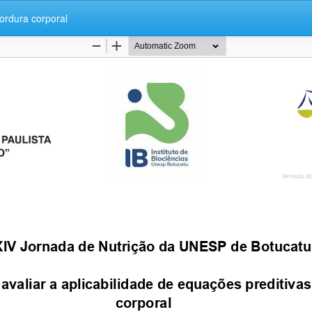
gordura corporal